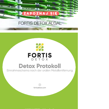
ZAPOZNAJ SIĘ