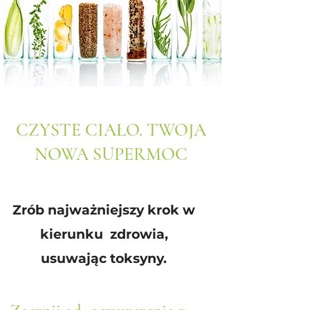
CZYSTE CIAŁO. TWOJA
NOWA SUPERMOC
Zrób najważniejszy krok w
kierunku zdrowia,
usuwając toksyny.